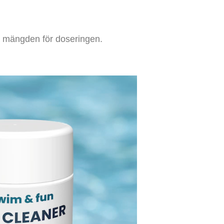
ta mängden för doseringen.