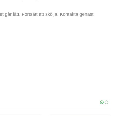
går lätt. Fortsätt att skölja. Kontakta genast