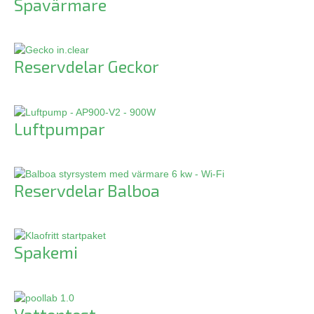
Spavärmare
Reservdelar Geckor
Luftpumpar
Reservdelar Balboa
Spakemi