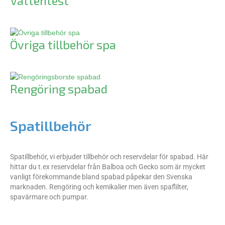
Vattentest
Övriga tillbehör spa
Rengöring spabad
Spatillbehör
Spatillbehör, vi erbjuder tillbehör och reservdelar för spabad. Här
hittar du t.ex reservdelar från Balboa och Gecko som är mycket
vanligt förekommande bland spabad påpekar den Svenska
marknaden. Rengöring och kemikalier men även spaflilter,
spavärmare och pumpar.