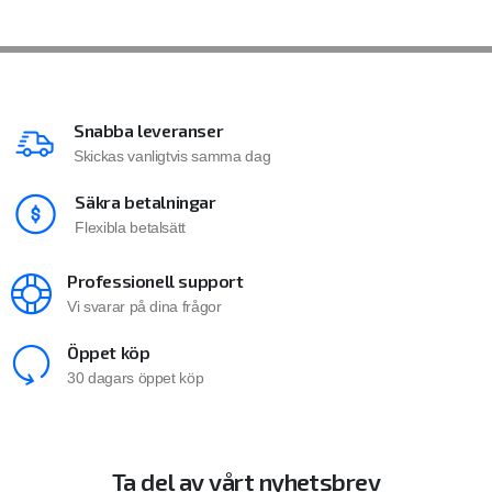
Snabba leveranser
Skickas vanligtvis samma dag
Säkra betalningar
Flexibla betalsätt
Professionell support
Vi svarar på dina frågor
Öppet köp
30 dagars öppet köp
Ta del av vårt nyhetsbrev