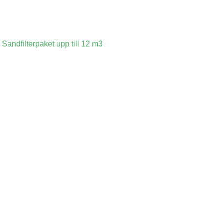
,
Sandfilterpaket upp till 12 m3