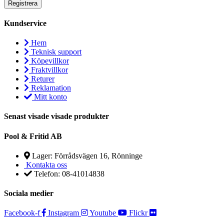
Kundservice
Hem
Teknisk support
Köpevillkor
Fraktvillkor
Returer
Reklamation
Mitt konto
Senast visade visade produkter
Pool & Fritid AB
Lager: Förrådsvägen 16, Rönninge
Kontakta oss
Telefon: 08-41014838
Sociala medier
Facebook-f
Instagram
Youtube
Flickr