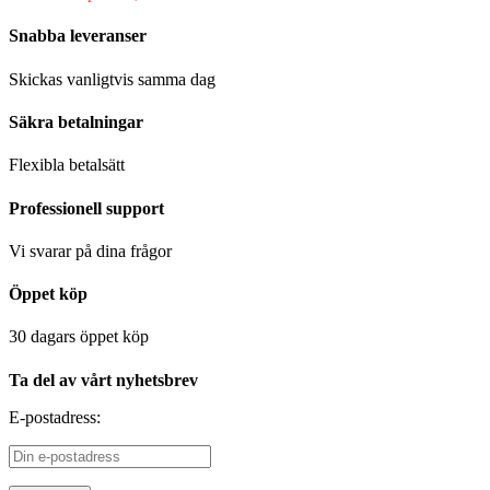
Snabba leveranser
Skickas vanligtvis samma dag
Säkra betalningar
Flexibla betalsätt
Professionell support
Vi svarar på dina frågor
Öppet köp
30 dagars öppet köp
Ta del av vårt nyhetsbrev
E-postadress: