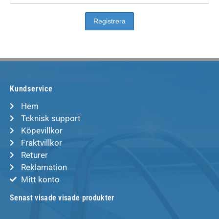
Kundservice
Hem
Teknisk support
Köpevillkor
Fraktvillkor
Returer
Reklamation
Mitt konto
Senast visade visade produkter