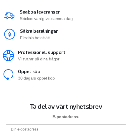
Snabba leveranser
Skickas vanligtvis samma dag
Säkra betalningar
Flexibla betalsätt
Professionell support
Vi svarar på dina frågor
Öppet köp
30 dagars öppet köp
Ta del av vårt nyhetsbrev
E-postadress: