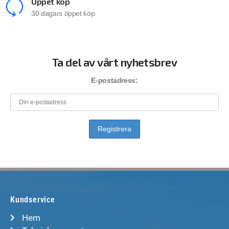
Öppet köp
30 dagars öppet köp
Ta del av vårt nyhetsbrev
E-postadress:
Kundservice
Hem