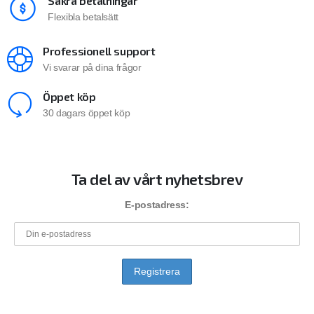
Säkra betalningar
Flexibla betalsätt
Professionell support
Vi svarar på dina frågor
Öppet köp
30 dagars öppet köp
Ta del av vårt nyhetsbrev
E-postadress: