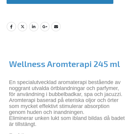
Wellness Aromterapi 245 ml
En specialutvecklad aromaterapi bestående av
noggrant utvalda örtblandningar och parfymer,
för användning i bubbelbadkar, spa och jacuzzi.
Aromterapi baserad på eteriska oljor och örter
som mycket effektivt stimulerar absorption
genom huden och inandningen.
Eliminerar unken lukt som ibland bildas då badet
är tillstängt.