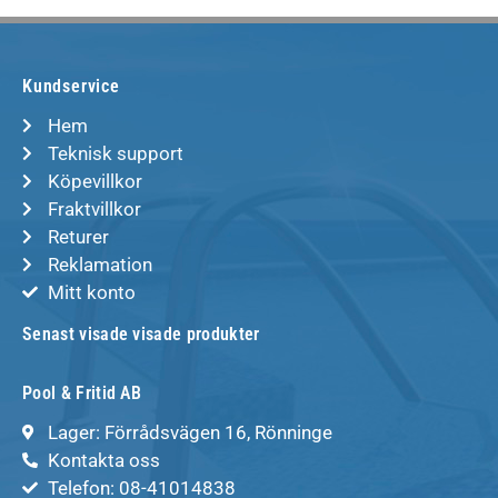
Kundservice
Hem
Teknisk support
Köpevillkor
Fraktvillkor
Returer
Reklamation
Mitt konto
Senast visade visade produkter
Pool & Fritid AB
Lager: Förrådsvägen 16, Rönninge
Kontakta oss
Telefon: 08-41014838