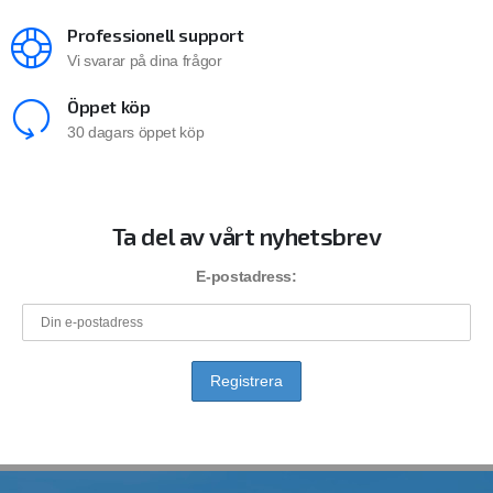
Professionell support
Vi svarar på dina frågor
Öppet köp
30 dagars öppet köp
Ta del av vårt nyhetsbrev
E-postadress: