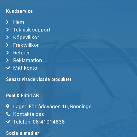
Kundservice
Hem
Teknisk support
Köpevillkor
Fraktvillkor
Returer
Reklamation
Mitt konto
Senast visade visade produkter
Pool & Fritid AB
Lager: Förrådsvägen 16, Rönninge
Kontakta oss
Telefon: 08-41014838
Sociala medier