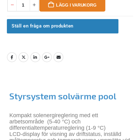
LÄGG I VARUKORG
Ställ en fråga om produkten
Styrsystem solvärme pool
Kompakt solenergireglering med ett
arbetsområde (5-40 °C) och
differentialtemperaturreglering (1-9 °C)
LCD-display för visning av driftstatus, inställd