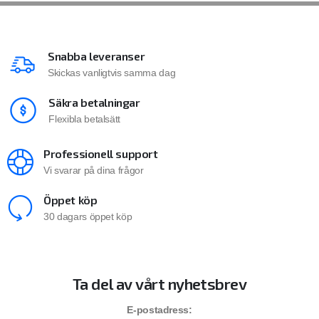
Snabba leveranser
Skickas vanligtvis samma dag
Säkra betalningar
Flexibla betalsätt
Professionell support
Vi svarar på dina frågor
Öppet köp
30 dagars öppet köp
Ta del av vårt nyhetsbrev
E-postadress: