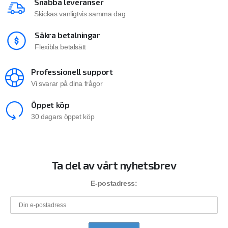
Snabba leveranser
Skickas vanligtvis samma dag
Säkra betalningar
Flexibla betalsätt
Professionell support
Vi svarar på dina frågor
Öppet köp
30 dagars öppet köp
Ta del av vårt nyhetsbrev
E-postadress: