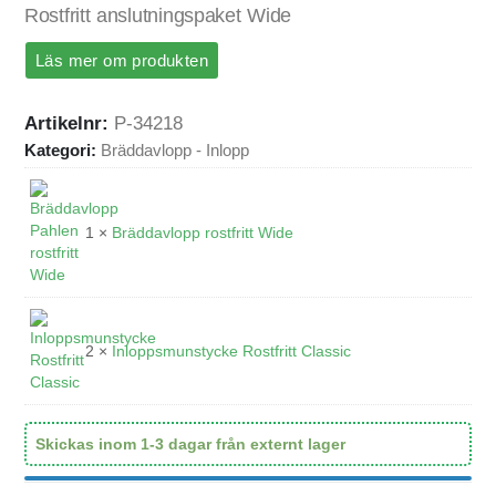
Rostfritt anslutningspaket Wide
Läs mer om produkten
Artikelnr:
P-34218
Kategori:
Bräddavlopp - Inlopp
1 ×
Bräddavlopp rostfritt Wide
2 ×
Inloppsmunstycke Rostfritt Classic
Skickas inom 1-3 dagar från externt lager