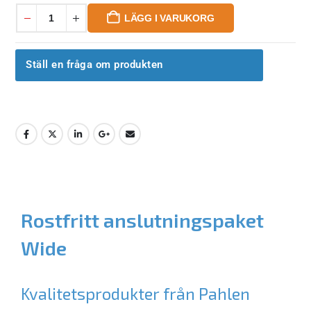
LÄGG I VARUKORG
Ställ en fråga om produkten
Rostfritt anslutningspaket
Wide
Kvalitetsprodukter från Pahlen