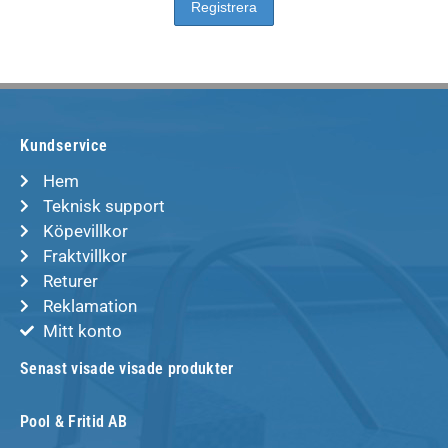
Kundservice
Hem
Teknisk support
Köpevillkor
Fraktvillkor
Returer
Reklamation
Mitt konto
Senast visade visade produkter
Pool & Fritid AB