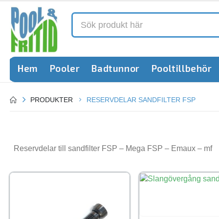
Hem
Pooler
Badtunnor
Pooltillbehör
PRODUKTER
RESERVDELAR SANDFILTER FSP
Reservdelar till sandfilter FSP – Mega FSP – Emaux – mf