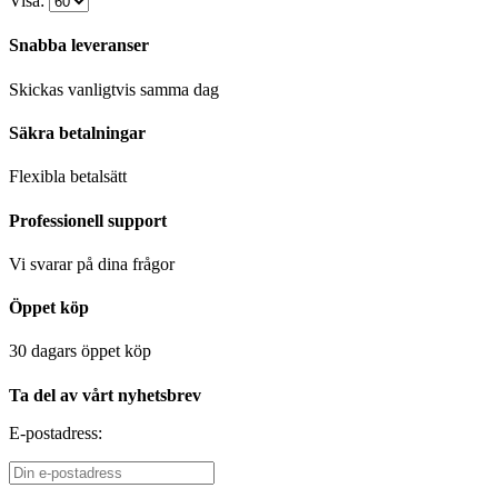
Visa:
Snabba leveranser
Skickas vanligtvis samma dag
Säkra betalningar
Flexibla betalsätt
Professionell support
Vi svarar på dina frågor
Öppet köp
30 dagars öppet köp
Ta del av vårt nyhetsbrev
E-postadress: