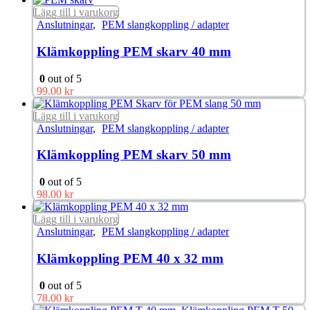
Lägg till i varukorg
Anslutningar
,
PEM slangkoppling / adapter
Klämkoppling PEM skarv 40 mm
0
out of 5
99.00
kr
Lägg till i varukorg
Anslutningar
,
PEM slangkoppling / adapter
Klämkoppling PEM skarv 50 mm
0
out of 5
98.00
kr
Lägg till i varukorg
Anslutningar
,
PEM slangkoppling / adapter
Klämkoppling PEM 40 x 32 mm
0
out of 5
78.00
kr