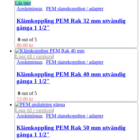
Läs mer
Anslutningar
,
PEM slangkoppling / adapter
Klämkoppling PEM Rak 32 mm utvändig
gänga 1 1/2″
0
out of 5
80.00
kr
Lägg till i varukorg
Anslutningar
,
PEM slangkoppling / adapter
Klämkoppling PEM Rak 40 mm utvändig
gänga 1 1/2″
0
out of 5
53.00
kr
Lägg till i varukorg
Anslutningar
,
PEM slangkoppling / adapter
Klämkoppling PEM Rak 50 mm utvändig
gänga 1 1/2″