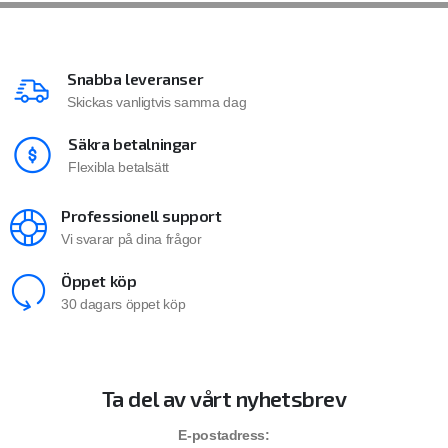
Snabba leveranser
Skickas vanligtvis samma dag
Säkra betalningar
Flexibla betalsätt
Professionell support
Vi svarar på dina frågor
Öppet köp
30 dagars öppet köp
Ta del av vårt nyhetsbrev
E-postadress: