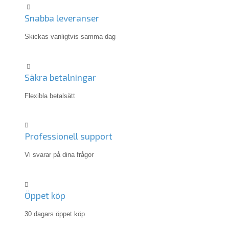
Snabba leveranser
Skickas vanligtvis samma dag
Säkra betalningar
Flexibla betalsätt
Professionell support
Vi svarar på dina frågor
Öppet köp
30 dagars öppet köp