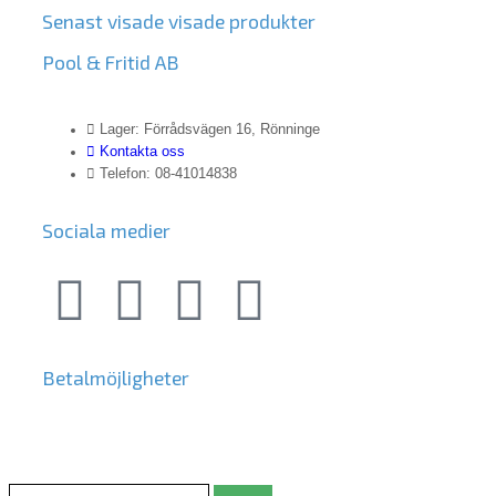
Senast visade visade produkter
Pool & Fritid AB
Lager: Förrådsvägen 16, Rönninge
Kontakta oss
Telefon: 08-41014838
Sociala medier
Betalmöjligheter