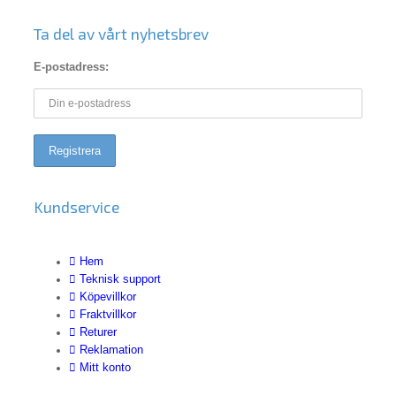
Ta del av vårt nyhetsbrev
E-postadress:
Kundservice
Hem
Teknisk support
Köpevillkor
Fraktvillkor
Returer
Reklamation
Mitt konto