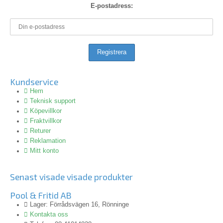
E-postadress:
Kundservice
Hem
Teknisk support
Köpevillkor
Fraktvillkor
Returer
Reklamation
Mitt konto
Senast visade visade produkter
Pool & Fritid AB
Lager: Förrådsvägen 16, Rönninge
Kontakta oss