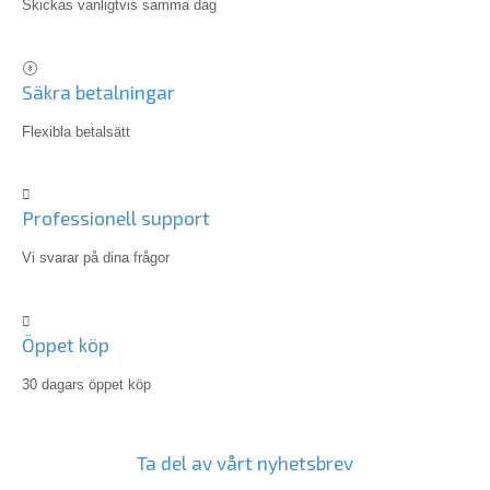
Skickas vanligtvis samma dag
Säkra betalningar
Flexibla betalsätt
Professionell support
Vi svarar på dina frågor
Öppet köp
30 dagars öppet köp
Ta del av vårt nyhetsbrev