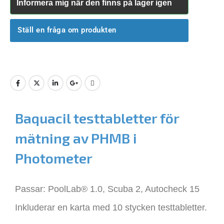
Informera mig när den finns på lager igen
Ställ en fråga om produkten
Baquacil testtabletter för
mätning av PHMB i
Photometer
Passar: PoolLab® 1.0, Scuba 2, Autocheck 15
Inkluderar en karta med 10 stycken testtabletter.