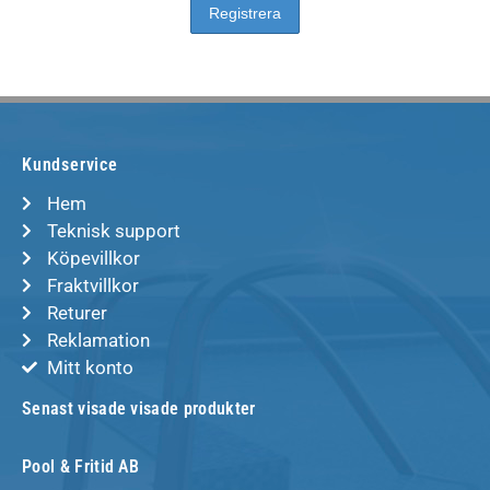
Kundservice
Hem
Teknisk support
Köpevillkor
Fraktvillkor
Returer
Reklamation
Mitt konto
Senast visade visade produkter
Pool & Fritid AB