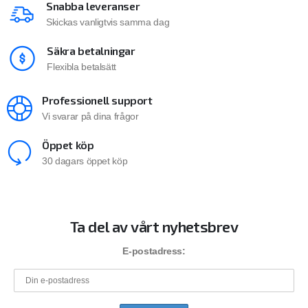
Snabba leveranser
Skickas vanligtvis samma dag
Säkra betalningar
Flexibla betalsätt
Professionell support
Vi svarar på dina frågor
Öppet köp
30 dagars öppet köp
Ta del av vårt nyhetsbrev
E-postadress: