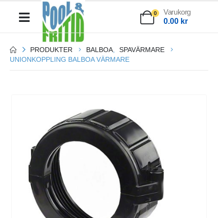
Varukorg
0
0.00
kr
PRODUKTER
BALBOA
,
SPAVÄRMARE
UNIONKOPPLING BALBOA VÄRMARE