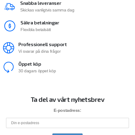
Snabba leveranser
Skickas vanligtvis samma dag
Säkra betalningar
Flexibla betalsätt
Professionell support
Vi svarar på dina frågor
Öppet köp
30 dagars öppet köp
Ta del av vårt nyhetsbrev
E-postadress: