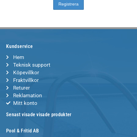
Kundservice
Hem
Teknisk support
Köpevillkor
Fraktvillkor
Returer
Reklamation
Mitt konto
Senast visade visade produkter
Pool & Fritid AB