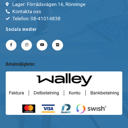
Lager: Förrådsvägen 16, Rönninge
Kontakta oss
Telefon: 08-41014838
Sociala medier
Betalmöjligheter