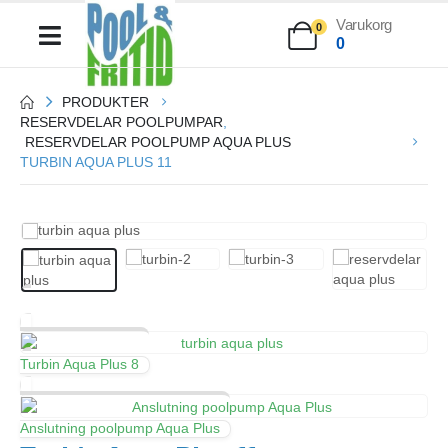
Varukorg
0
0
PRODUKTER
RESERVDELAR POOLPUMPAR
,
RESERVDELAR POOLPUMP AQUA PLUS
TURBIN AQUA PLUS 11
Turbin Aqua Plus 8
Anslutning poolpump Aqua Plus