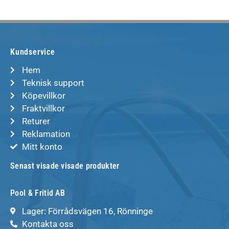
Kundservice
Hem
Teknisk support
Köpevillkor
Fraktvillkor
Returer
Reklamation
Mitt konto
Senast visade visade produkter
Pool & Fritid AB
Lager: Förrådsvägen 16, Rönninge
Kontakta oss