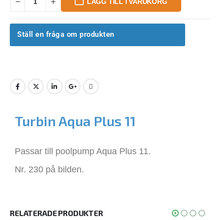
LÄGG TILL I VARUKORG
Ställ en fråga om produkten
Turbin Aqua Plus 11
Passar till poolpump Aqua Plus 11.
Nr. 230 på bilden.
RELATERADE PRODUKTER