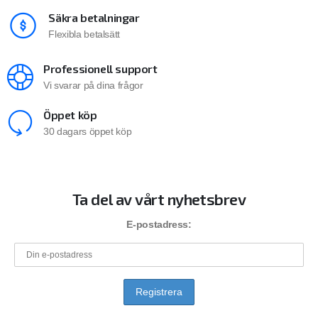
Säkra betalningar
Flexibla betalsätt
Professionell support
Vi svarar på dina frågor
Öppet köp
30 dagars öppet köp
Ta del av vårt nyhetsbrev
E-postadress: