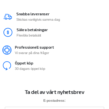
Snabba leveranser
Skickas vanligtvis samma dag
Säkra betalningar
Flexibla betalsätt
Professionell support
Vi svarar på dina frågor
Öppet köp
30 dagars öppet köp
Ta del av vårt nyhetsbrev
E-postadress: