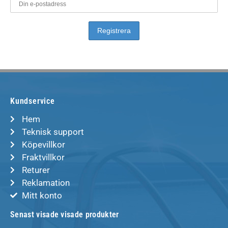
Kundservice
Hem
Teknisk support
Köpevillkor
Fraktvillkor
Returer
Reklamation
Mitt konto
Senast visade visade produkter