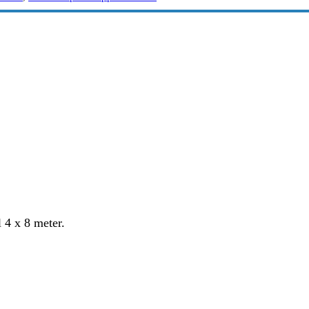
l 4 x 8 meter.