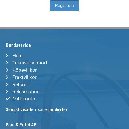
Kundservice
Hem
Teknisk support
Köpevillkor
Fraktvillkor
Returer
Reklamation
Mitt konto
Senast visade visade produkter
Pool & Fritid AB