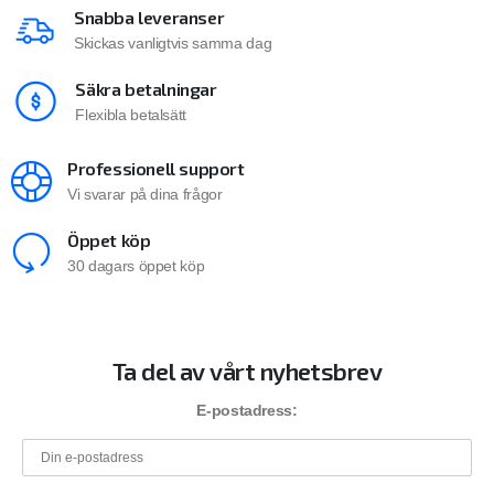
Snabba leveranser
Skickas vanligtvis samma dag
Säkra betalningar
Flexibla betalsätt
Professionell support
Vi svarar på dina frågor
Öppet köp
30 dagars öppet köp
Ta del av vårt nyhetsbrev
E-postadress: