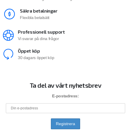
Säkra betalningar
Flexibla betalsätt
Professionell support
Vi svarar på dina frågor
Öppet köp
30 dagars öppet köp
Ta del av vårt nyhetsbrev
E-postadress: