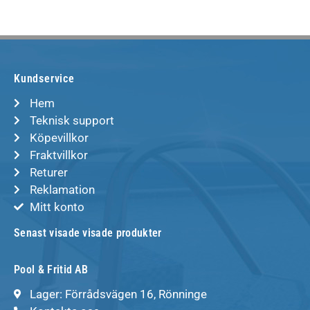
Kundservice
Hem
Teknisk support
Köpevillkor
Fraktvillkor
Returer
Reklamation
Mitt konto
Senast visade visade produkter
Pool & Fritid AB
Lager: Förrådsvägen 16, Rönninge