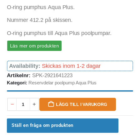
O-ring pumphus Aqua Plus.
Nummer 412.2 på skissen.
O-ring pumphus till Aqua Plus poolpumpar.
Läs mer om produkten
Availability:
Skickas inom 1-2 dagar
Artikelnr:
SPK-2921641223
Kategori:
Reservdelar poolpump Aqua Plus
LÄGG TILL I VARUKORG
Ställ en fråga om produkten