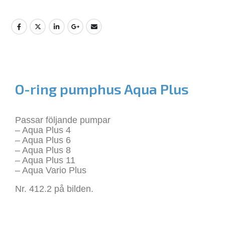
O-ring pumphus Aqua Plus
Passar följande pumpar
– Aqua Plus 4
– Aqua Plus 6
– Aqua Plus 8
– Aqua Plus 11
– Aqua Vario Plus
Nr. 412.2 på bilden.