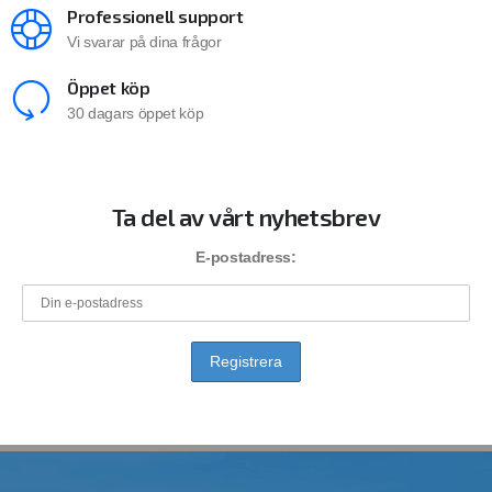
Professionell support
Vi svarar på dina frågor
Öppet köp
30 dagars öppet köp
Ta del av vårt nyhetsbrev
E-postadress: