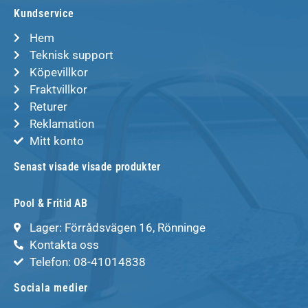
Kundservice
Hem
Teknisk support
Köpevillkor
Fraktvillkor
Returer
Reklamation
Mitt konto
Senast visade visade produkter
Pool & Fritid AB
Lager: Förrådsvägen 16, Rönninge
Kontakta oss
Telefon: 08-41014838
Sociala medier