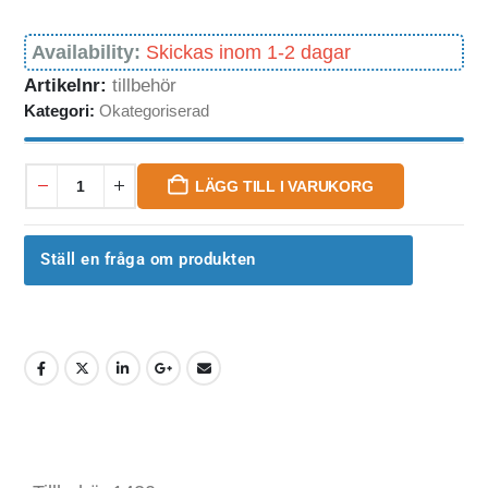
Availability:
Skickas inom 1-2 dagar
Artikelnr:
tillbehör
Kategori:
Okategoriserad
LÄGG TILL I VARUKORG
Ställ en fråga om produkten