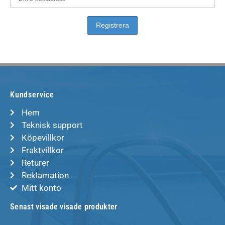
Kundservice
Hem
Teknisk support
Köpevillkor
Fraktvillkor
Returer
Reklamation
Mitt konto
Senast visade visade produkter