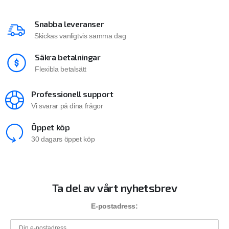
Snabba leveranser
Skickas vanligtvis samma dag
Säkra betalningar
Flexibla betalsätt
Professionell support
Vi svarar på dina frågor
Öppet köp
30 dagars öppet köp
Ta del av vårt nyhetsbrev
E-postadress: