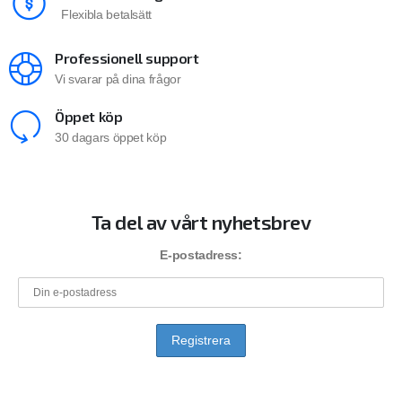
Flexibla betalsätt
Professionell support
Vi svarar på dina frågor
Öppet köp
30 dagars öppet köp
Ta del av vårt nyhetsbrev
E-postadress: