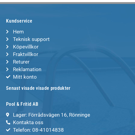
Kundservice
Hem
Teknisk support
Köpevillkor
Fraktvillkor
Returer
Reklamation
Mitt konto
Senast visade visade produkter
Pool & Fritid AB
Lager: Förrådsvägen 16, Rönninge
Kontakta oss
Telefon: 08-41014838