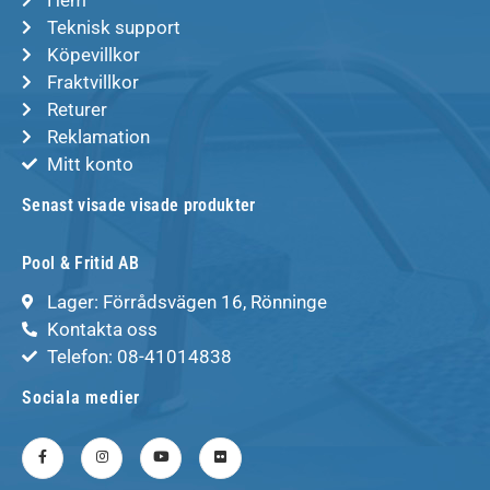
Teknisk support
Köpevillkor
Fraktvillkor
Returer
Reklamation
Mitt konto
Senast visade visade produkter
Pool & Fritid AB
Lager: Förrådsvägen 16, Rönninge
Kontakta oss
Telefon: 08-41014838
Sociala medier