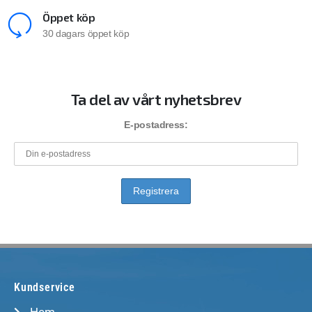
Öppet köp
30 dagars öppet köp
Ta del av vårt nyhetsbrev
E-postadress:
Kundservice
Hem