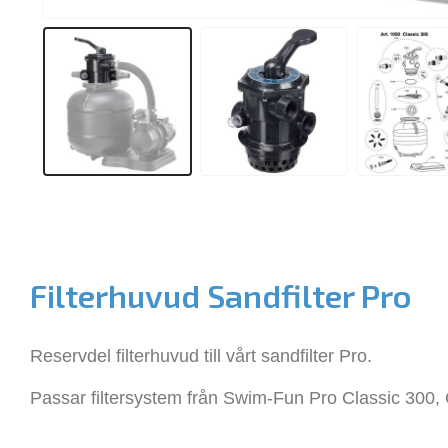
Filterhuvud Sandfilter Pro
Reservdel filterhuvud till vårt sandfilter Pro.
Passar filtersystem från Swim-Fun Pro Classic 300, 