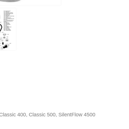
Classic 400, Classic 500, SilentFlow 4500