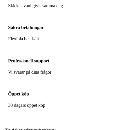
Skickas vanligtvis samma dag
Säkra betalningar
Flexibla betalsätt
Professionell support
Vi svarar på dina frågor
Öppet köp
30 dagars öppet köp