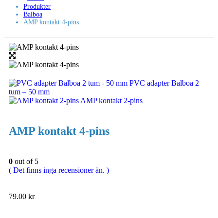
Produkter
Balboa
AMP kontakt 4-pins
PVC adapter Balboa 2
tum – 50 mm
AMP kontakt 2-pins
AMP kontakt 4-pins
0
out of 5
( Det finns inga recensioner än. )
79.00
kr